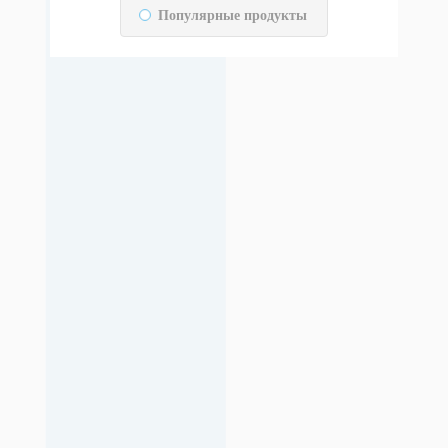
Популярные продукты